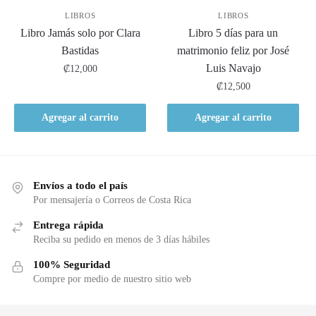
LIBROS
LIBROS
Libro Jamás solo por Clara
Libro 5 días para un
Bastidas
matrimonio feliz por José
Luis Navajo
₡
12,000
₡
12,500
Agregar al carrito
Agregar al carrito
Envíos a todo el país
Por mensajería o Correos de Costa Rica
Entrega rápida
Reciba su pedido en menos de 3 días hábiles
100% Seguridad
Compre por medio de nuestro sitio web