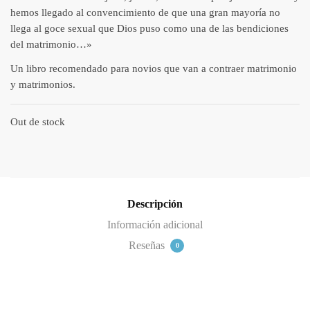
hemos llegado al convencimiento de que una gran mayoría no
llega al goce sexual que Dios puso como una de las bendiciones
del matrimonio…»
Un libro recomendado para novios que van a contraer matrimonio
y matrimonios.
Out de stock
Descripción
Información adicional
Reseñas
0