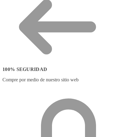
100% SEGURIDAD
Compre por medio de nuestro sitio web