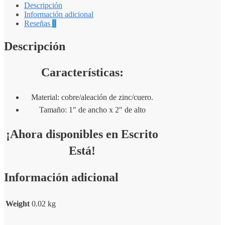
Descripción
Información adicional
Reseñas
0
Descripción
Características:
Material: cobre/aleación de zinc/cuero.
Tamaño: 1″ de ancho x 2″ de alto
¡Ahora disponibles en Escrito
Está!
Información adicional
Weight
0.02 kg