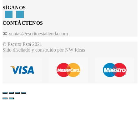
SÍGANOS
CONTÁCTENOS
📧
ventas@escritoestatienda.com
© Escrito Está 2021
Sitio diseñado y construido por NW Ideas