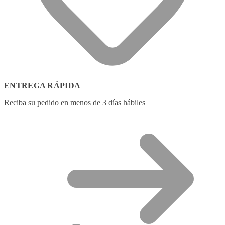
ENTREGA RÁPIDA
Reciba su pedido en menos de 3 días hábiles