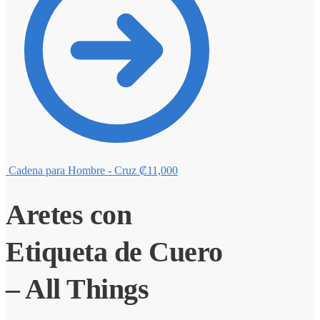
Cadena para Hombre - Cruz
₡
11,000
Aretes con
Etiqueta de Cuero
– All Things