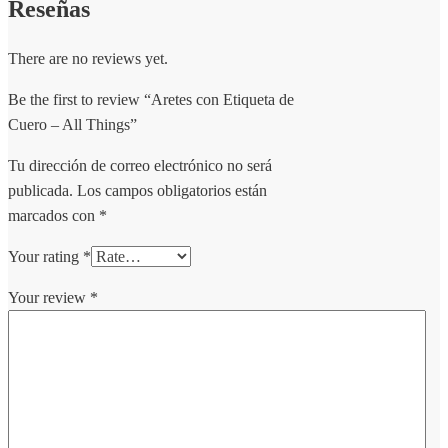
Reseñas
There are no reviews yet.
Be the first to review “Aretes con Etiqueta de
Cuero – All Things”
Tu dirección de correo electrónico no será
publicada.
Los campos obligatorios están
marcados con
*
Your rating
*
Your review
*