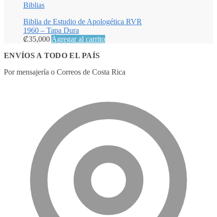
Biblias
Biblia de Estudio de Apologética RVR
1960 – Tapa Dura
₡
35,000
Agregar al carrito
ENVÍOS A TODO EL PAÍS
Por mensajería o Correos de Costa Rica