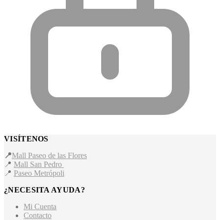
VISÍTENOS
📍
Mall Paseo de las Flores
📍
Mall San Pedro
📍
Paseo Metrópoli
¿NECESITA AYUDA?
Mi Cuenta
Contacto