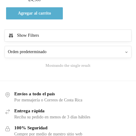
Agregar al carrito
Show Filters
Mostrando the single result
Envíos a todo el país
Por mensajería o Correos de Costa Rica
Entrega rápida
Reciba su pedido en menos de 3 días hábiles
100% Seguridad
Compre por medio de nuestro sitio web