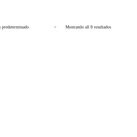
Mostrando all 8 resultados