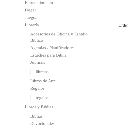
Entretenimiento
Hogar
Juegos
Librería
Accesorios de Oficina y Estudio
Bíblico
Agendas / Planificadores
Estuches para Biblia
Journals
libretas
Libros de Arte
Regalos
regalos
Libros y Biblias
Biblias
Devocionales