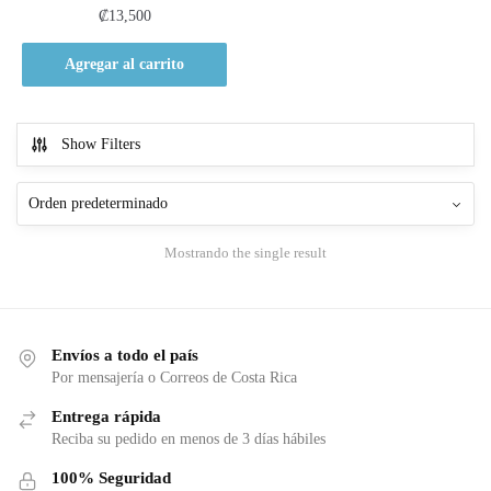
₡
13,500
Agregar al carrito
Show Filters
Mostrando the single result
Envíos a todo el país
Por mensajería o Correos de Costa Rica
Entrega rápida
Reciba su pedido en menos de 3 días hábiles
100% Seguridad