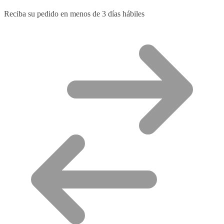
Reciba su pedido en menos de 3 días hábiles