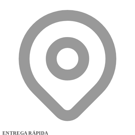
ENTREGA RÁPIDA