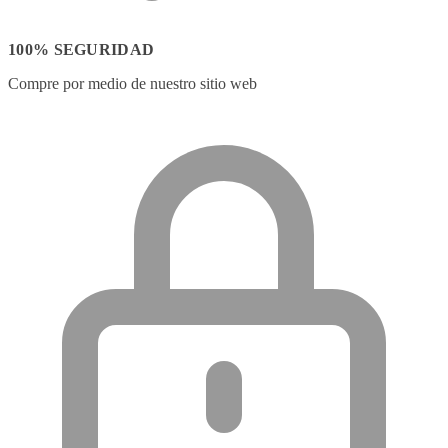
100% SEGURIDAD
Compre por medio de nuestro sitio web