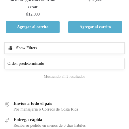
cesar
₡
12,000
Agregar al carrito
Agregar al carrito
Show Filters
Mostrando all 2 resultados
Envíos a todo el país
Por mensajería o Correos de Costa Rica
Entrega rápida
Reciba su pedido en menos de 3 días hábiles