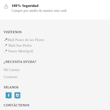
100% Seguridad
Compre por medio de nuestro sitio web
VISÍTENOS
📍
Mall Paseo de las Flores
📍
Mall San Pedro
📍
Paseo Metrópoli
¿NECESITA AYUDA?
Mi Cuenta
Contacto
SÍGANOS
CONTÁCTENOS