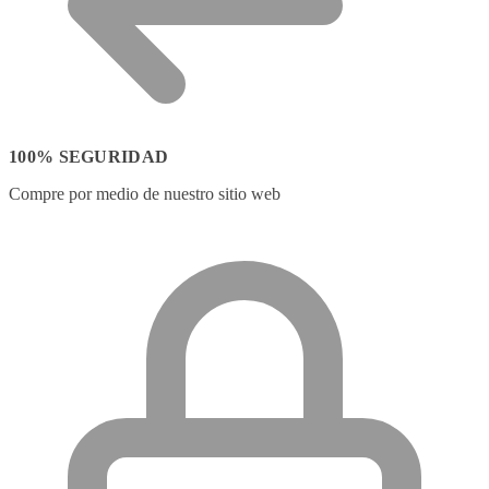
100% SEGURIDAD
Compre por medio de nuestro sitio web