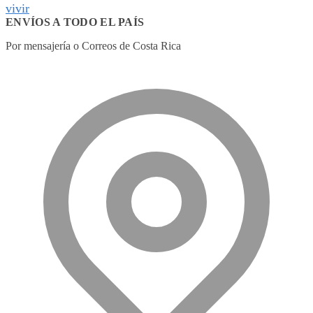
vivir
ENVÍOS A TODO EL PAÍS
Por mensajería o Correos de Costa Rica