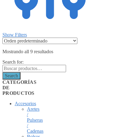
Show Filters
Mostrando all 9 resultados
Search for:
Search
CATEGORÍAS
DE
PRODUCTOS
Accesorios
Aretes
/
Pulseras
/
Cadenas
Bolsos