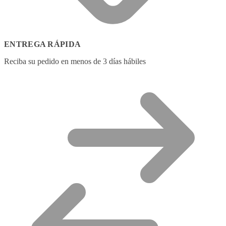
ENTREGA RÁPIDA
Reciba su pedido en menos de 3 días hábiles