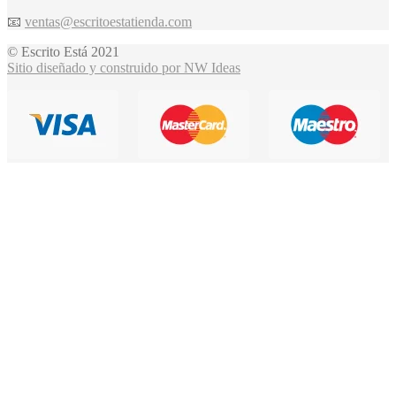
📧
ventas@escritoestatienda.com
© Escrito Está 2021
Sitio diseñado y construido por NW Ideas