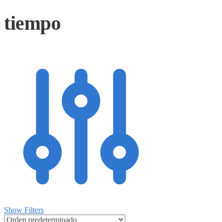
tiempo
Show Filters