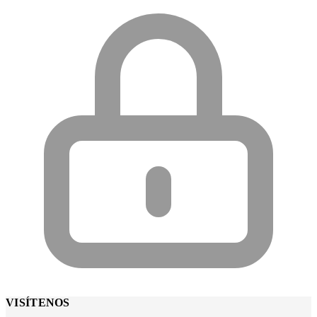
VISÍTENOS