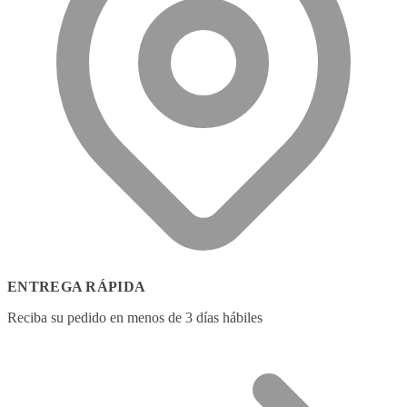
ENTREGA RÁPIDA
Reciba su pedido en menos de 3 días hábiles