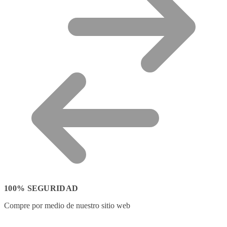
100% SEGURIDAD
Compre por medio de nuestro sitio web