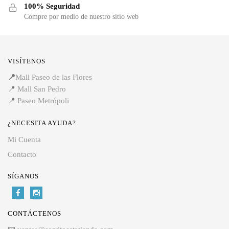
100% Seguridad
Compre por medio de nuestro sitio web
VISÍTENOS
📍
Mall Paseo de las Flores
📍
Mall San Pedro
📍
Paseo Metrópoli
¿NECESITA AYUDA?
Mi Cuenta
Contacto
SÍGANOS
CONTÁCTENOS