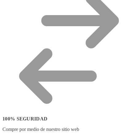
100% SEGURIDAD
Compre por medio de nuestro sitio web