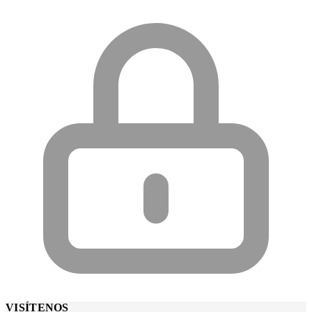
VISÍTENOS