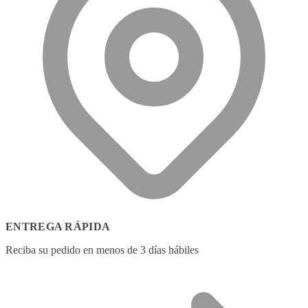
ENTREGA RÁPIDA
Reciba su pedido en menos de 3 días hábiles