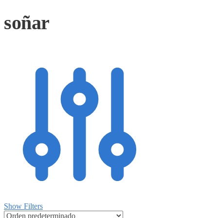
soñar
Show Filters