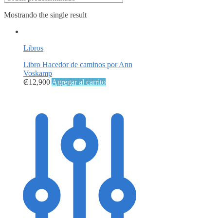
Mostrando the single result
Libros
Libro Hacedor de caminos por Ann
Voskamp
₡
12,900
Agregar al carrito