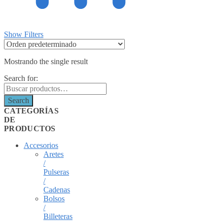
Show Filters
Mostrando the single result
Search for:
Search
CATEGORÍAS
DE
PRODUCTOS
Accesorios
Aretes
/
Pulseras
/
Cadenas
Bolsos
/
Billeteras