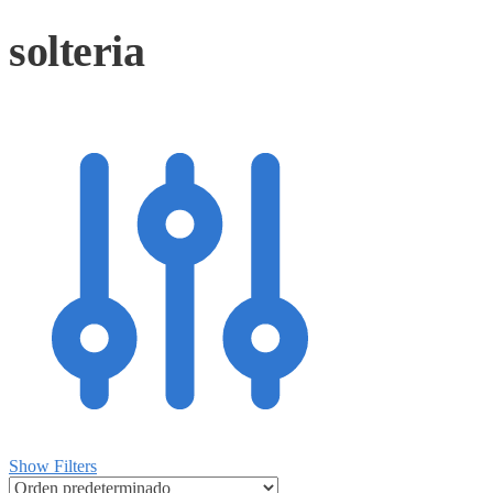
solteria
Show Filters