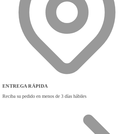
ENTREGA RÁPIDA
Reciba su pedido en menos de 3 días hábiles