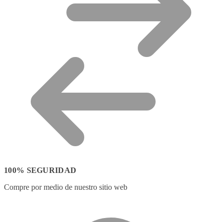
100% SEGURIDAD
Compre por medio de nuestro sitio web