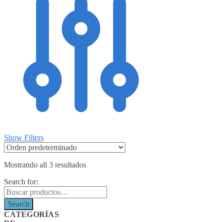
Show Filters
Mostrando all 3 resultados
Search for:
Search
CATEGORÍAS