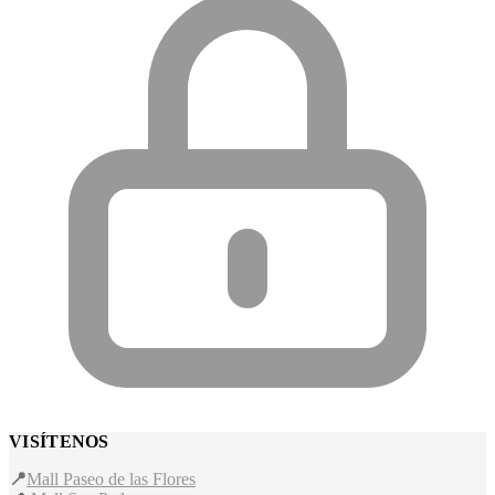
VISÍTENOS
📍
Mall Paseo de las Flores