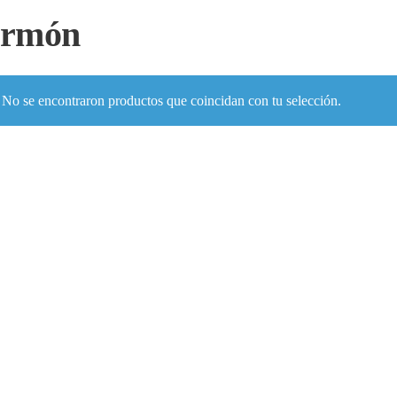
ermón
No se encontraron productos que coincidan con tu selección.