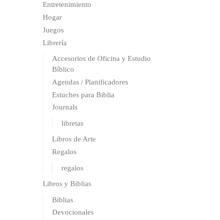
Entretenimiento
Hogar
Juegos
Librería
Accesorios de Oficina y Estudio
Bíblico
Agendas / Planificadores
Estuches para Biblia
Journals
libretas
Libros de Arte
Regalos
regalos
Libros y Biblias
Biblias
Devocionales