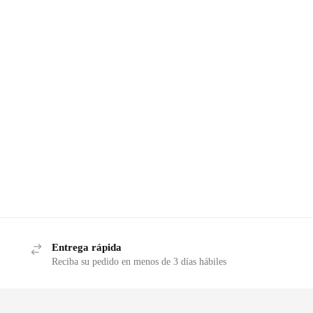
Entrega rápida
Reciba su pedido en menos de 3 días hábiles