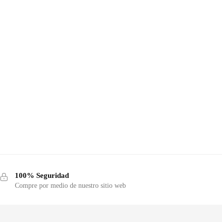
100% Seguridad
Compre por medio de nuestro sitio web