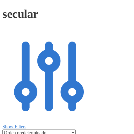
secular
Show Filters