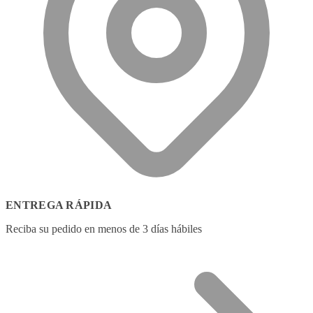
ENTREGA RÁPIDA
Reciba su pedido en menos de 3 días hábiles