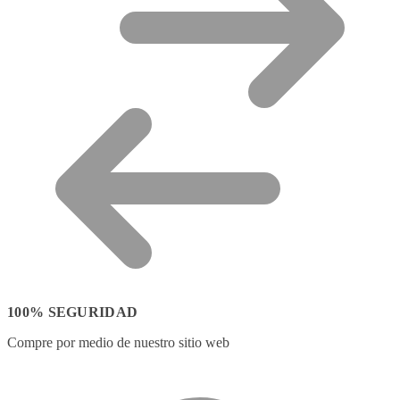
100% SEGURIDAD
Compre por medio de nuestro sitio web