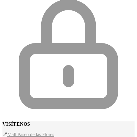
VISÍTENOS
📍
Mall Paseo de las Flores