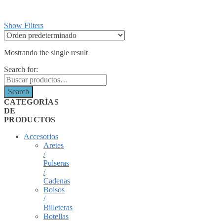
Show Filters
Mostrando the single result
Search for:
Search
CATEGORÍAS
DE
PRODUCTOS
Accesorios
Aretes
/
Pulseras
/
Cadenas
Bolsos
/
Billeteras
Botellas