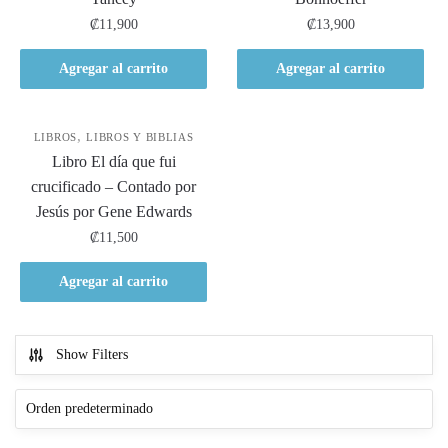
₡
11,900
₡
13,900
Agregar al carrito
Agregar al carrito
,
LIBROS
LIBROS Y BIBLIAS
Libro El día que fui
crucificado – Contado por
Jesús por Gene Edwards
₡
11,500
Agregar al carrito
Show Filters