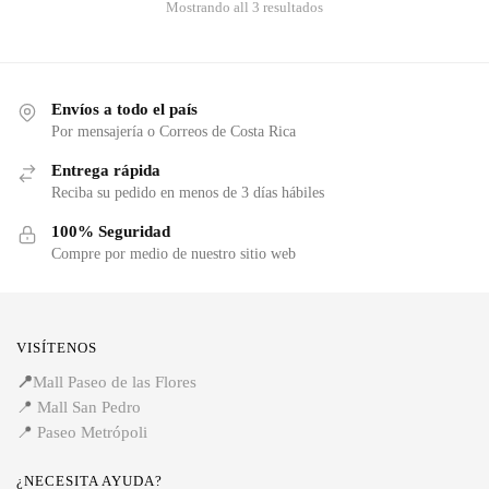
Mostrando all 3 resultados
Envíos a todo el país
Por mensajería o Correos de Costa Rica
Entrega rápida
Reciba su pedido en menos de 3 días hábiles
100% Seguridad
Compre por medio de nuestro sitio web
VISÍTENOS
📍
Mall Paseo de las Flores
📍
Mall San Pedro
📍
Paseo Metrópoli
¿NECESITA AYUDA?