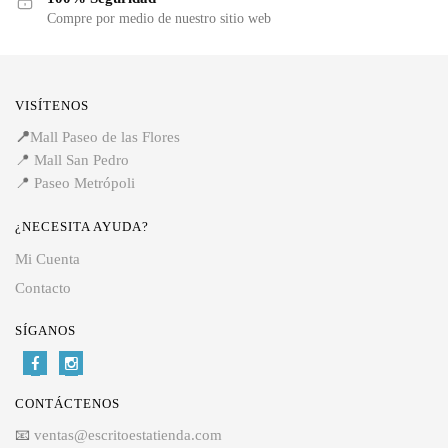
Compre por medio de nuestro sitio web
VISÍTENOS
📍
Mall Paseo de las Flores
📍
Mall San Pedro
📍
Paseo Metrópoli
¿NECESITA AYUDA?
Mi Cuenta
Contacto
SÍGANOS
CONTÁCTENOS
📧
ventas@escritoestatienda.com