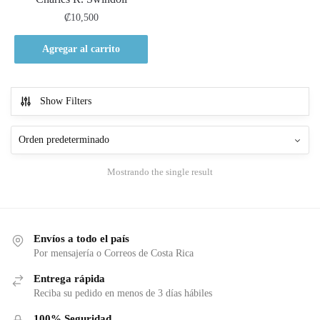
₡
10,500
Agregar al carrito
Show Filters
Mostrando the single result
Envíos a todo el país
Por mensajería o Correos de Costa Rica
Entrega rápida
Reciba su pedido en menos de 3 días hábiles
100% Seguridad