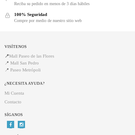
Reciba su pedido en menos de 3 días hábiles
100% Seguridad
Compre por medio de nuestro sitio web
VISÍTENOS
📍
Mall Paseo de las Flores
📍
Mall San Pedro
📍
Paseo Metrópoli
¿NECESITA AYUDA?
Mi Cuenta
Contacto
SÍGANOS