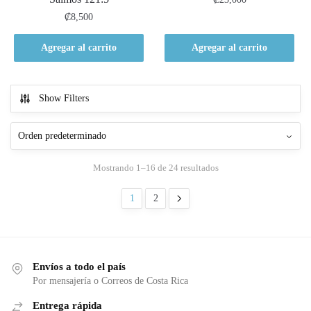
₡
8,500
Agregar al carrito
Agregar al carrito
Show Filters
Mostrando 1–16 de 24 resultados
1
2
Envíos a todo el país
Por mensajería o Correos de Costa Rica
Entrega rápida