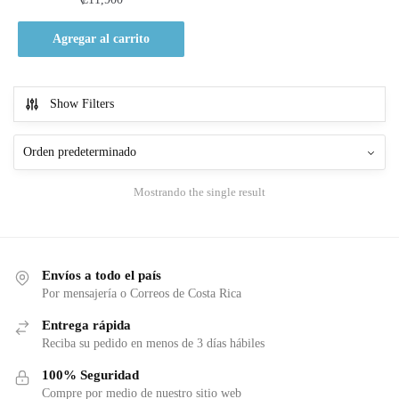
Agregar al carrito
Show Filters
Mostrando the single result
Envíos a todo el país
Por mensajería o Correos de Costa Rica
Entrega rápida
Reciba su pedido en menos de 3 días hábiles
100% Seguridad
Compre por medio de nuestro sitio web