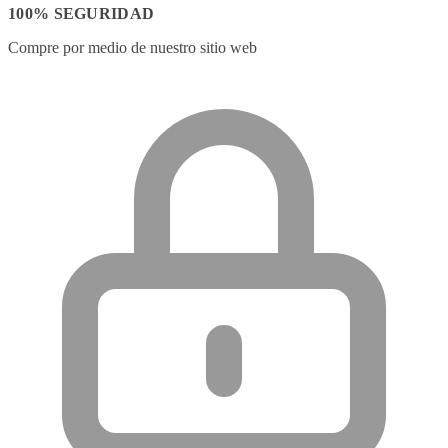
100% SEGURIDAD
Compre por medio de nuestro sitio web