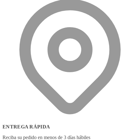
ENTREGA RÁPIDA
Reciba su pedido en menos de 3 días hábiles