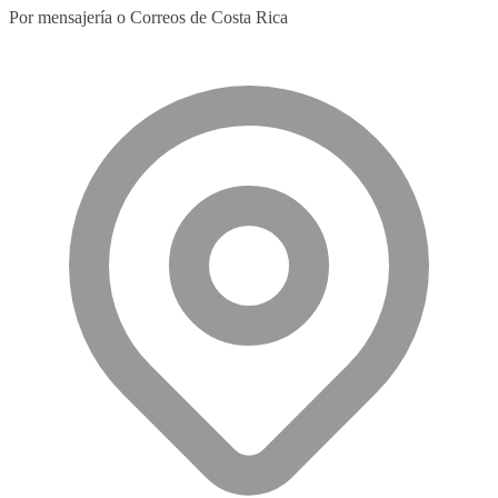
Por mensajería o Correos de Costa Rica