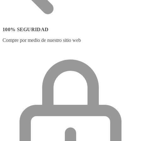
100% SEGURIDAD
Compre por medio de nuestro sitio web