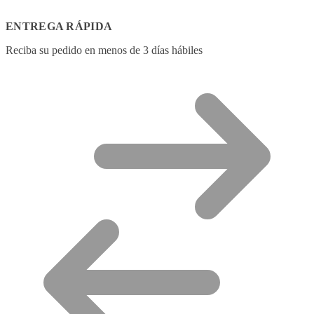
ENTREGA RÁPIDA
Reciba su pedido en menos de 3 días hábiles