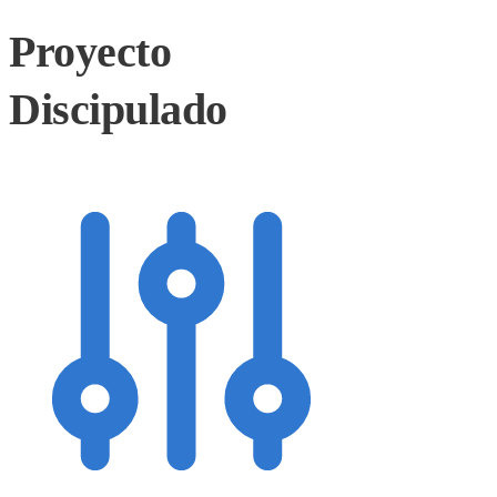
Proyecto
Discipulado