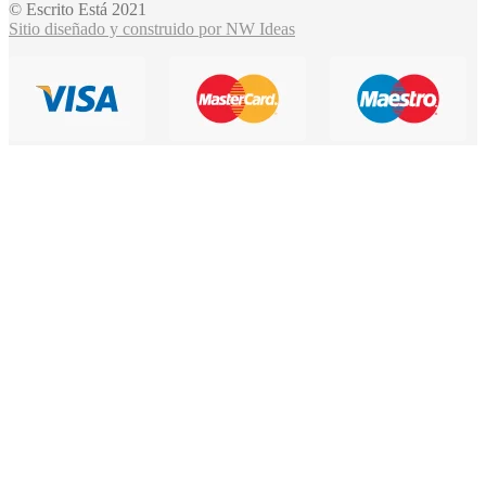
© Escrito Está 2021
Sitio diseñado y construido por NW Ideas