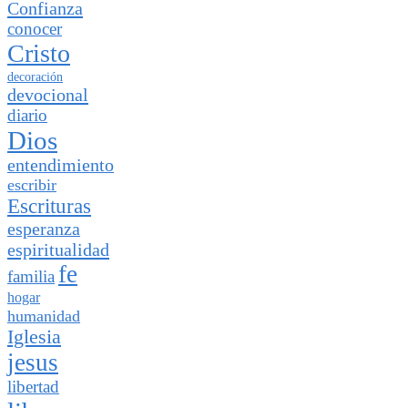
Confianza
conocer
Cristo
decoración
devocional
diario
Dios
entendimiento
escribir
Escrituras
esperanza
espiritualidad
fe
familia
hogar
humanidad
Iglesia
jesus
libertad