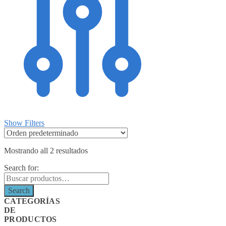
Show Filters
Mostrando all 2 resultados
Search for:
Search
CATEGORÍAS
DE
PRODUCTOS