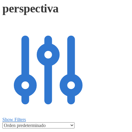
perspectiva
Show Filters