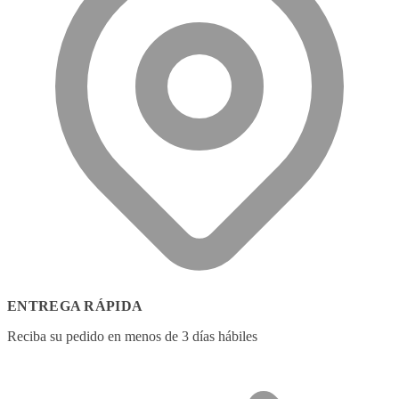
ENTREGA RÁPIDA
Reciba su pedido en menos de 3 días hábiles