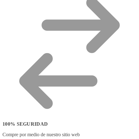
100% SEGURIDAD
Compre por medio de nuestro sitio web