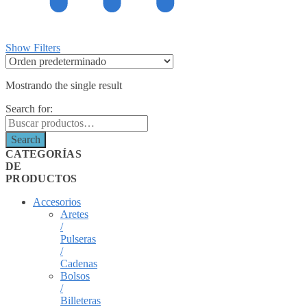
Show Filters
Mostrando the single result
Search for:
Search
CATEGORÍAS
DE
PRODUCTOS
Accesorios
Aretes
/
Pulseras
/
Cadenas
Bolsos
/
Billeteras