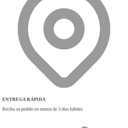
ENTREGA RÁPIDA
Reciba su pedido en menos de 3 días hábiles