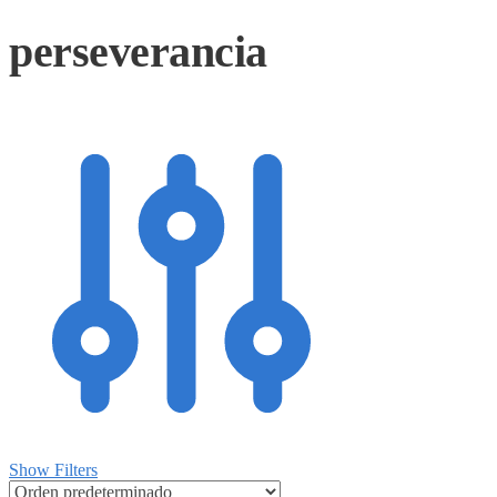
perseverancia
Show Filters