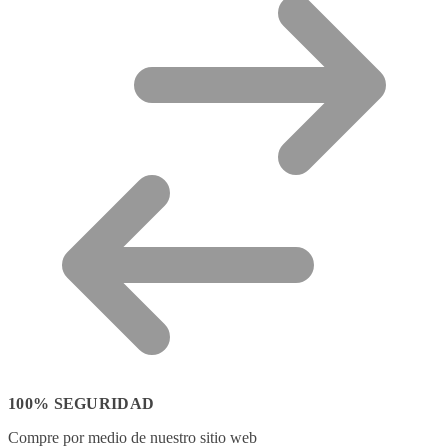
100% SEGURIDAD
Compre por medio de nuestro sitio web