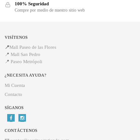
100% Seguridad
Compre por medio de nuestro sitio web
VISÍTENOS
📍
Mall Paseo de las Flores
📍
Mall San Pedro
📍
Paseo Metrópoli
¿NECESITA AYUDA?
Mi Cuenta
Contacto
SÍGANOS
CONTÁCTENOS