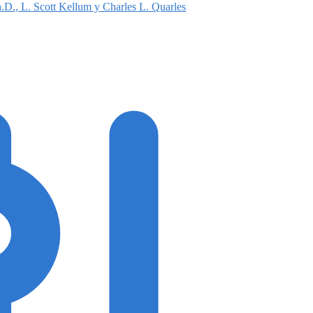
.D., L. Scott Kellum y Charles L. Quarles