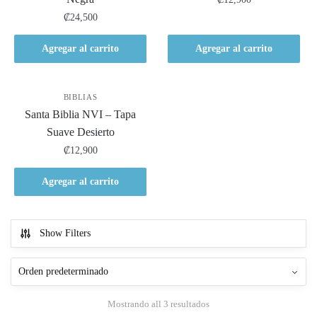
₡
24,500
Agregar al carrito
Agregar al carrito
BIBLIAS
Santa Biblia NVI – Tapa
Suave Desierto
₡
12,900
Agregar al carrito
Show Filters
Mostrando all 3 resultados