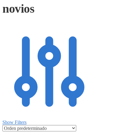
novios
Show Filters