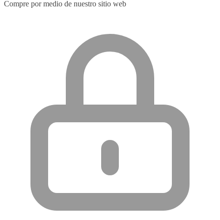
Compre por medio de nuestro sitio web