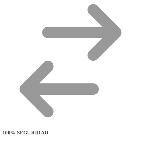
100% SEGURIDAD