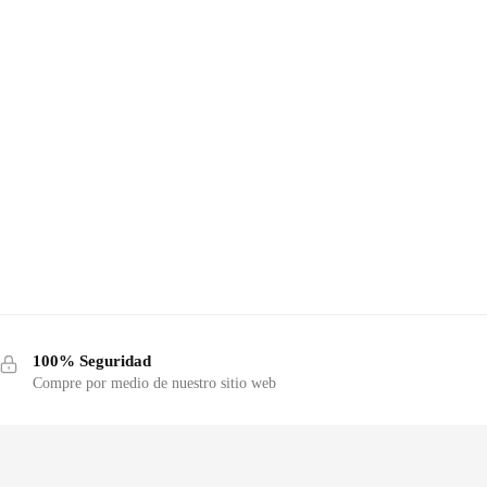
100% Seguridad
Compre por medio de nuestro sitio web