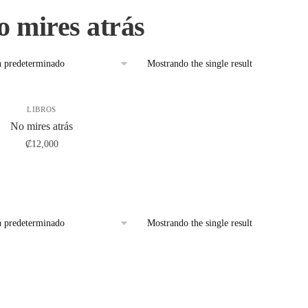
o mires atrás
Mostrando the single result
LIBROS
No mires atrás
₡
12,000
Mostrando the single result