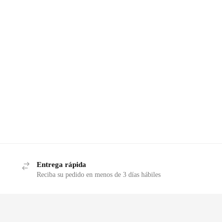
Entrega rápida
Reciba su pedido en menos de 3 días hábiles