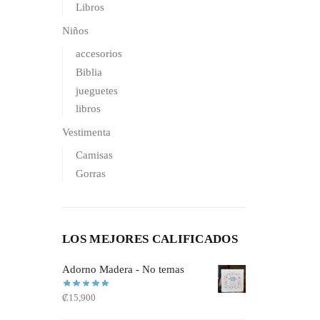
Libros
Niños
accesorios
Biblia
jueguetes
libros
Vestimenta
Camisas
Gorras
LOS MEJORES CALIFICADOS
Adorno Madera - No temas
₡
15,900