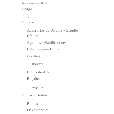
Entretenimiento
Hogar
Juegos
Librería
Accesorios de Oficina y Estudio
Bíblico
Agendas / Planificadores
Estuches para Biblia
Journals
libretas
Libros de Arte
Regalos
regalos
Libros y Biblias
Biblias
Devocionales