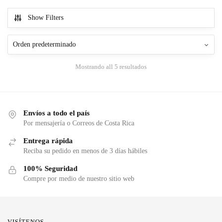
Show Filters
Mostrando all 5 resultados
Envíos a todo el país
Por mensajería o Correos de Costa Rica
Entrega rápida
Reciba su pedido en menos de 3 días hábiles
100% Seguridad
Compre por medio de nuestro sitio web
VISÍTENOS