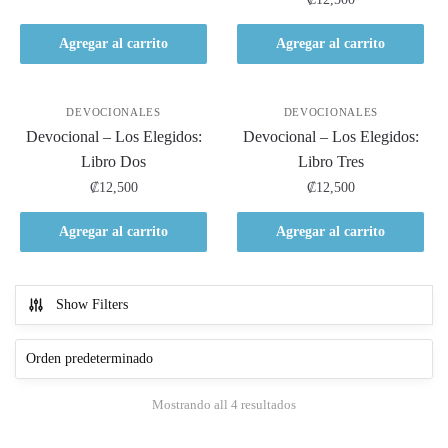
Agregar al carrito
Agregar al carrito
DEVOCIONALES
DEVOCIONALES
Devocional – Los Elegidos:
Devocional – Los Elegidos:
Libro Dos
Libro Tres
₡
12,500
₡
12,500
Agregar al carrito
Agregar al carrito
Show Filters
Mostrando all 4 resultados