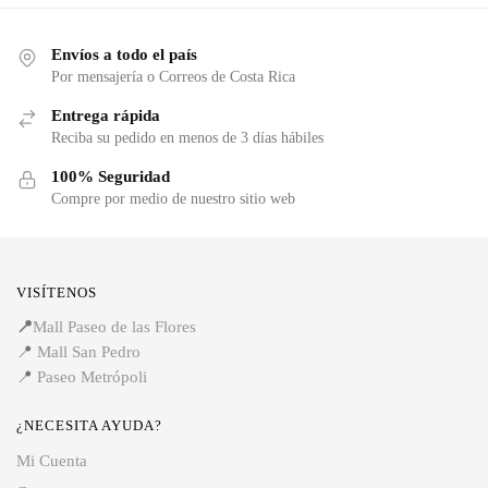
Envíos a todo el país
Por mensajería o Correos de Costa Rica
Entrega rápida
Reciba su pedido en menos de 3 días hábiles
100% Seguridad
Compre por medio de nuestro sitio web
VISÍTENOS
📍
Mall Paseo de las Flores
📍
Mall San Pedro
📍
Paseo Metrópoli
¿NECESITA AYUDA?
Mi Cuenta