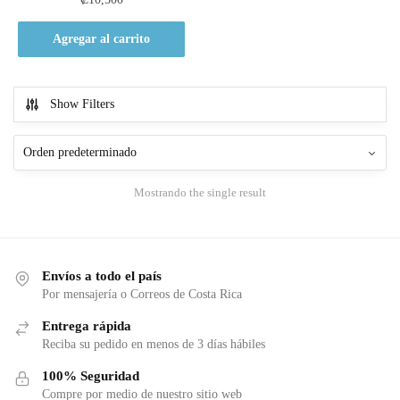
Agregar al carrito
Show Filters
Mostrando the single result
Envíos a todo el país
Por mensajería o Correos de Costa Rica
Entrega rápida
Reciba su pedido en menos de 3 días hábiles
100% Seguridad
Compre por medio de nuestro sitio web