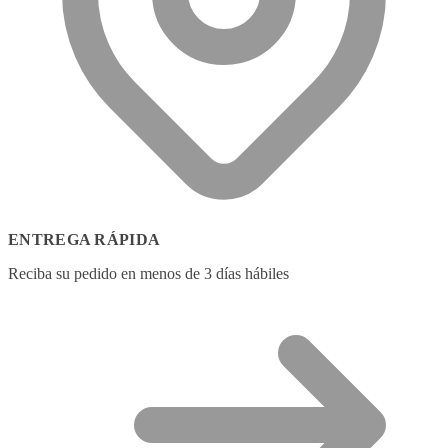
ENTREGA RÁPIDA
Reciba su pedido en menos de 3 días hábiles