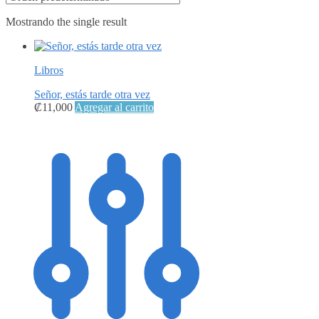
Mostrando the single result
Libros
Señor, estás tarde otra vez
₡
11,000
Agregar al carrito