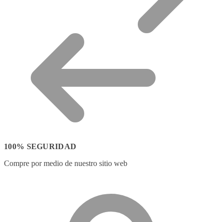
100% SEGURIDAD
Compre por medio de nuestro sitio web