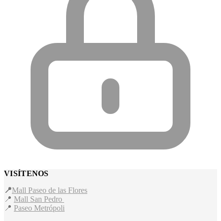
VISÍTENOS
📍
Mall Paseo de las Flores
📍
Mall San Pedro
📍
Paseo Metrópoli