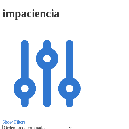
impaciencia
Show Filters