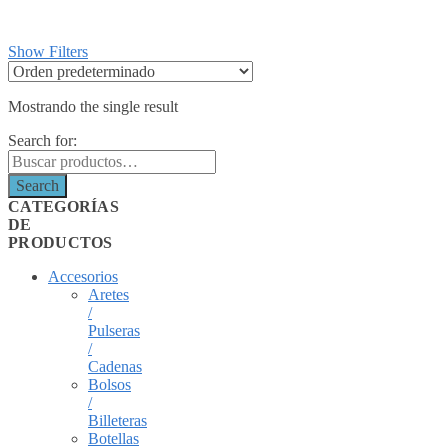
Show Filters
Mostrando the single result
Search for:
Search
CATEGORÍAS
DE
PRODUCTOS
Accesorios
Aretes
/
Pulseras
/
Cadenas
Bolsos
/
Billeteras
Botellas