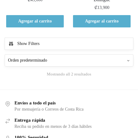
₡
13,900
Agregar al carrito
Agregar al carrito
Show Filters
Mostrando all 2 resultados
Envíos a todo el país
Por mensajería o Correos de Costa Rica
Entrega rápida
Reciba su pedido en menos de 3 días hábiles
100% Seguridad