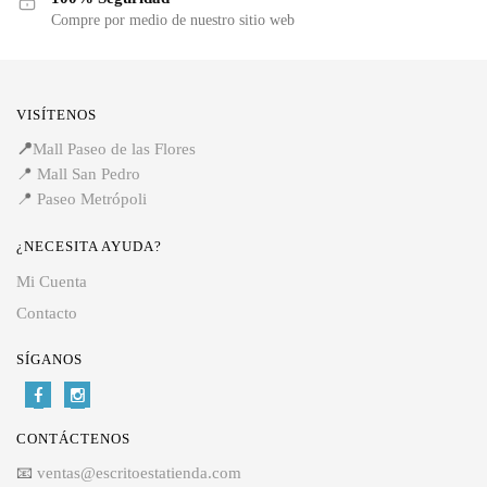
Compre por medio de nuestro sitio web
VISÍTENOS
📍
Mall Paseo de las Flores
📍
Mall San Pedro
📍
Paseo Metrópoli
¿NECESITA AYUDA?
Mi Cuenta
Contacto
SÍGANOS
CONTÁCTENOS
📧
ventas@escritoestatienda.com