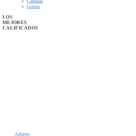
Camisas
Gorras
LOS
MEJORES
CALIFICADOS
Adorno