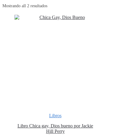
Mostrando all 2 resultados
Libros
Libro Chica gay, Dios bueno por Jackie
Hill Perry