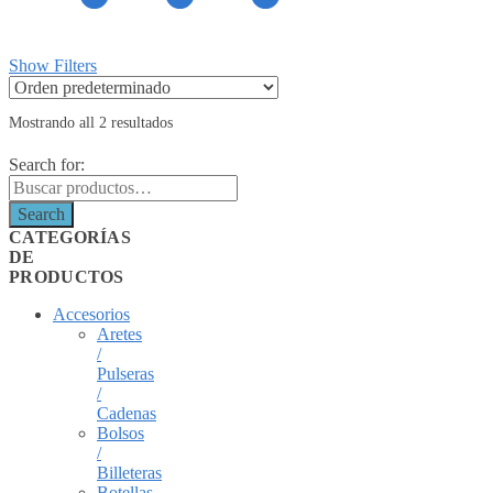
Show Filters
Mostrando all 2 resultados
Search for:
Search
CATEGORÍAS
DE
PRODUCTOS
Accesorios
Aretes
/
Pulseras
/
Cadenas
Bolsos
/
Billeteras
Botellas