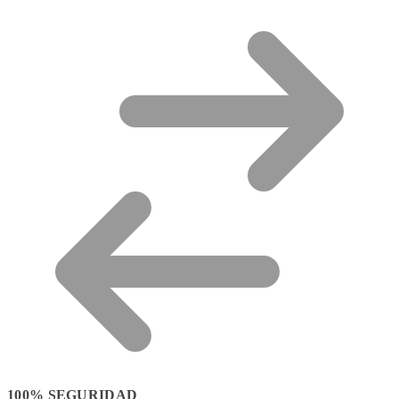
100% SEGURIDAD