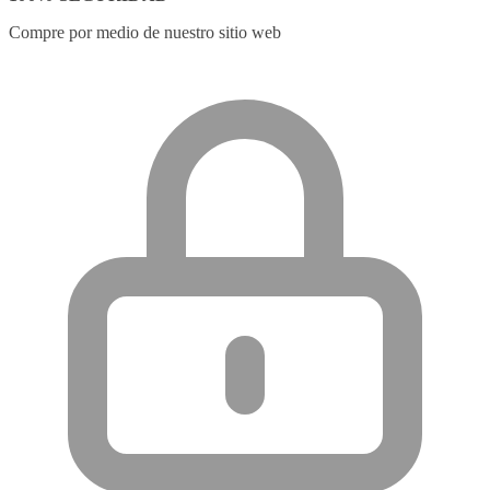
Compre por medio de nuestro sitio web