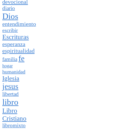
devocional
diario
Dios
entendimiento
escribir
Escrituras
esperanza
espiritualidad
fe
familia
hogar
humanidad
Iglesia
jesus
libertad
libro
Libro
Cristiano
libromixto