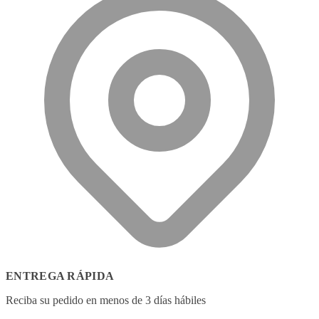
ENTREGA RÁPIDA
Reciba su pedido en menos de 3 días hábiles