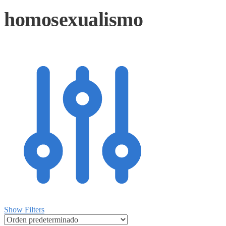
homosexualismo
Show Filters