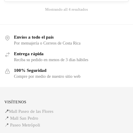
Mostrando all 4 resultados
Envíos a todo el país
Por mensajería o Correos de Costa Rica
Entrega rápida
Reciba su pedido en menos de 3 días hábiles
100% Seguridad
Compre por medio de nuestro sitio web
VISÍTENOS
📍
Mall Paseo de las Flores
📍
Mall San Pedro
📍
Paseo Metrópoli