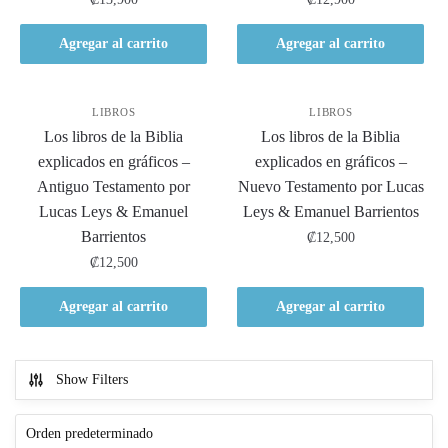
Agregar al carrito
Agregar al carrito
LIBROS
LIBROS
Los libros de la Biblia
Los libros de la Biblia
explicados en gráficos –
explicados en gráficos –
Antiguo Testamento por
Nuevo Testamento por Lucas
Lucas Leys & Emanuel
Leys & Emanuel Barrientos
Barrientos
₡
12,500
₡
12,500
Agregar al carrito
Agregar al carrito
Show Filters