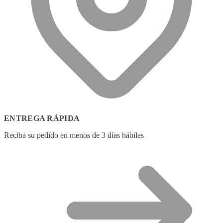
ENTREGA RÁPIDA
Reciba su pedido en menos de 3 días hábiles