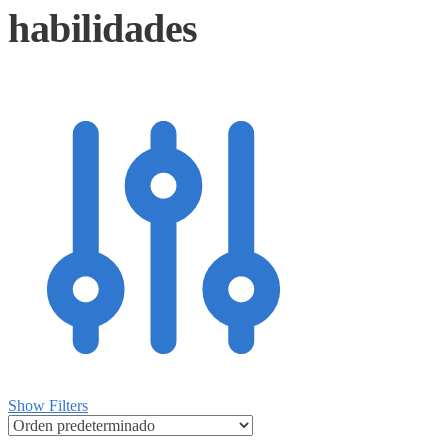
habilidades
Show Filters