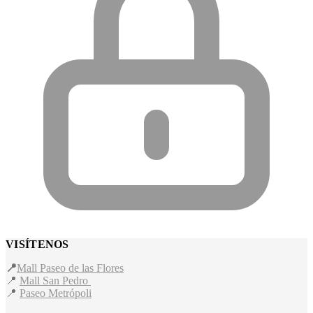
VISÍTENOS
📍
Mall Paseo de las Flores
📍
Mall San Pedro
📍
Paseo Metrópoli