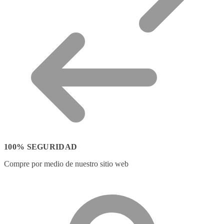
100% SEGURIDAD
Compre por medio de nuestro sitio web