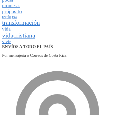
promesas
próposito
regalo
taza
transformación
vida
vidacristiana
vivir
ENVÍOS A TODO EL PAÍS
Por mensajería o Correos de Costa Rica