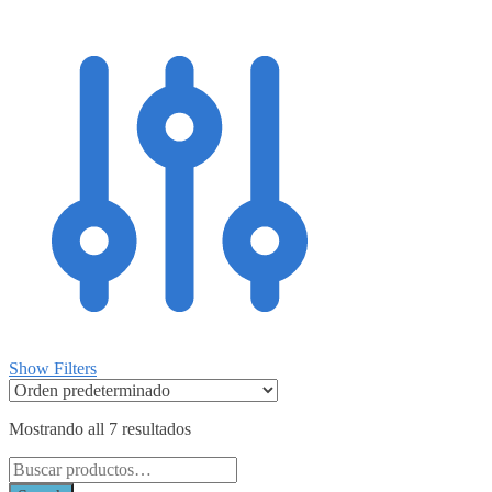
Show Filters
Mostrando all 7 resultados
Search
for: