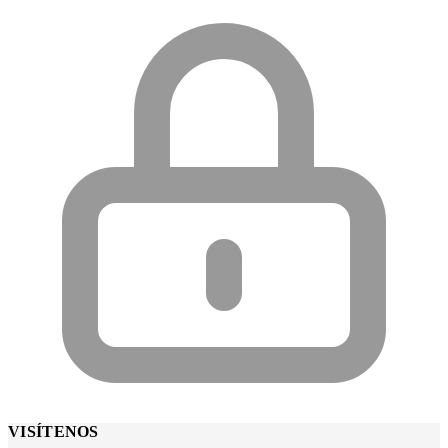
VISÍTENOS