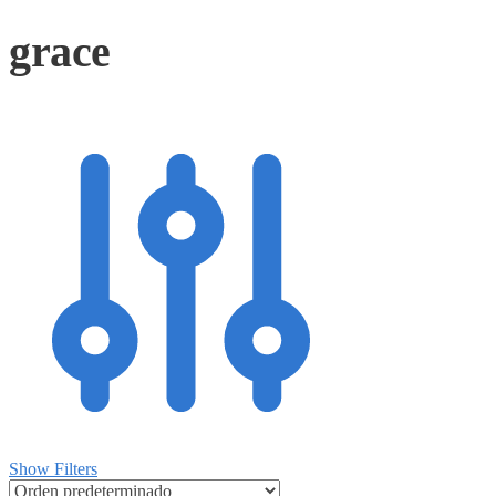
grace
Show Filters