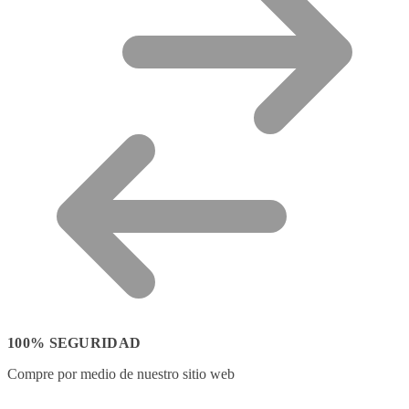
100% SEGURIDAD
Compre por medio de nuestro sitio web