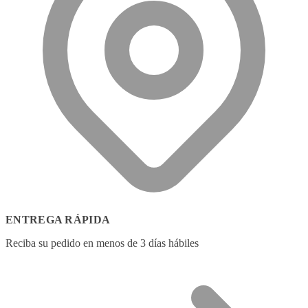
ENTREGA RÁPIDA
Reciba su pedido en menos de 3 días hábiles