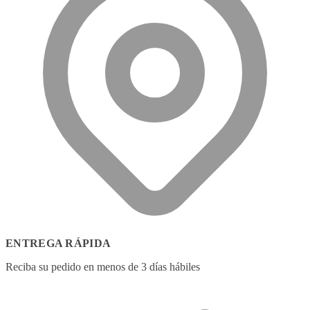
ENTREGA RÁPIDA
Reciba su pedido en menos de 3 días hábiles