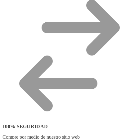
100% SEGURIDAD
Compre por medio de nuestro sitio web