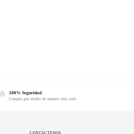
100% Seguridad
Compre por medio de nuestro sitio web
CONTÁCTENOS