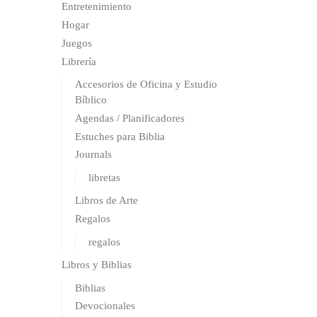
Entretenimiento
Hogar
Juegos
Librería
Accesorios de Oficina y Estudio
Bíblico
Agendas / Planificadores
Estuches para Biblia
Journals
libretas
Libros de Arte
Regalos
regalos
Libros y Biblias
Biblias
Devocionales