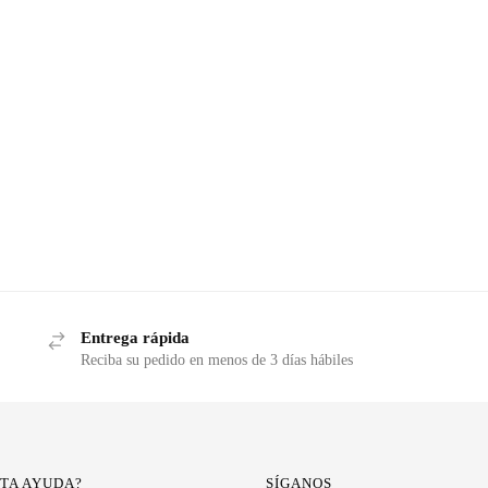
Entrega rápida
Reciba su pedido en menos de 3 días hábiles
ITA AYUDA?
SÍGANOS