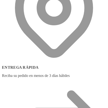
ENTREGA RÁPIDA
Reciba su pedido en menos de 3 días hábiles