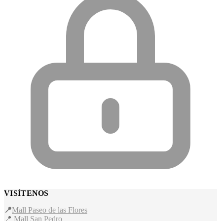
VISÍTENOS
📍
Mall Paseo de las Flores
📍
Mall San Pedro