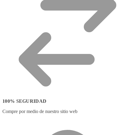
100% SEGURIDAD
Compre por medio de nuestro sitio web