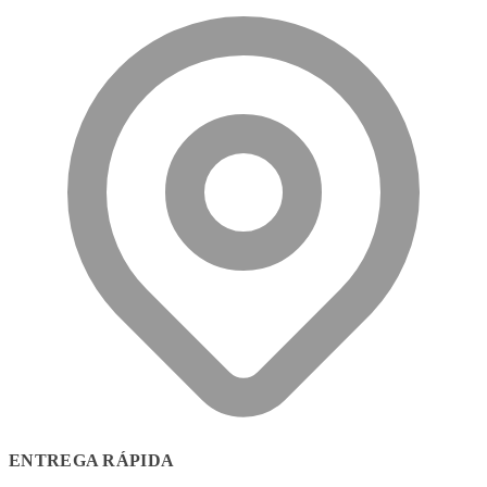
ENTREGA RÁPIDA