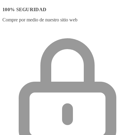
100% SEGURIDAD
Compre por medio de nuestro sitio web