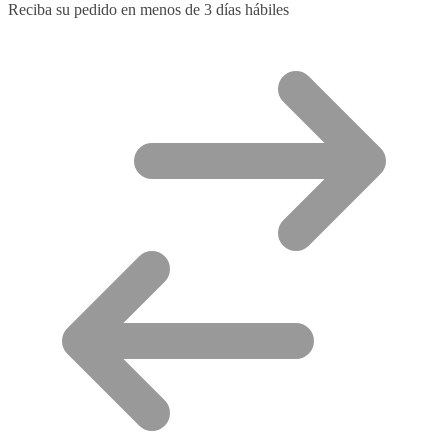
Reciba su pedido en menos de 3 días hábiles