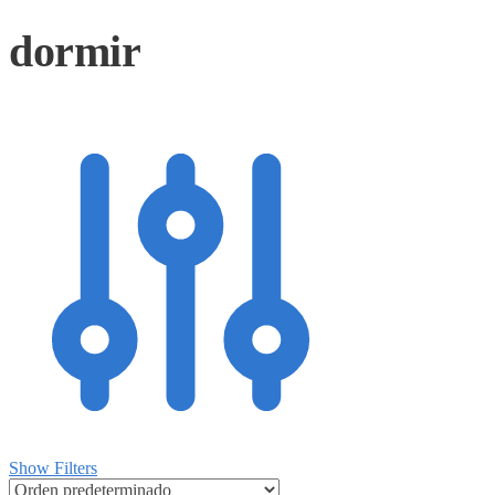
dormir
Show Filters