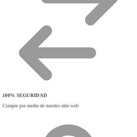
100% SEGURIDAD
Compre por medio de nuestro sitio web