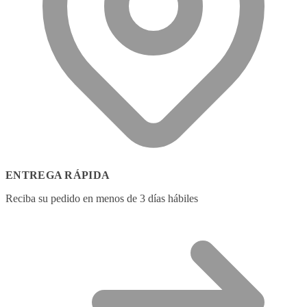
ENTREGA RÁPIDA
Reciba su pedido en menos de 3 días hábiles