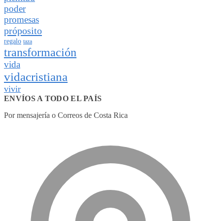
poder
promesas
próposito
regalo
taza
transformación
vida
vidacristiana
vivir
ENVÍOS A TODO EL PAÍS
Por mensajería o Correos de Costa Rica