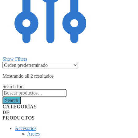
Show Filters
Mostrando all 2 resultados
Search for:
Search
CATEGORÍAS
DE
PRODUCTOS
Accesorios
Aretes