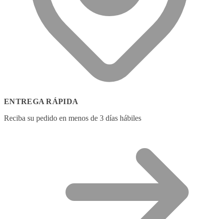
ENTREGA RÁPIDA
Reciba su pedido en menos de 3 días hábiles