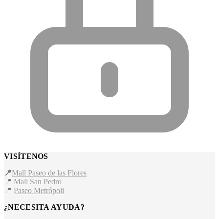
VISÍTENOS
📍
Mall Paseo de las Flores
📍
Mall San Pedro
📍
Paseo Metrópoli
¿NECESITA AYUDA?