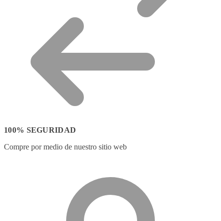
100% SEGURIDAD
Compre por medio de nuestro sitio web