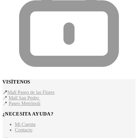
VISÍTENOS
📍
Mall Paseo de las Flores
📍
Mall San Pedro
📍
Paseo Metrópoli
¿NECESITA AYUDA?
Mi Cuenta
Contacto