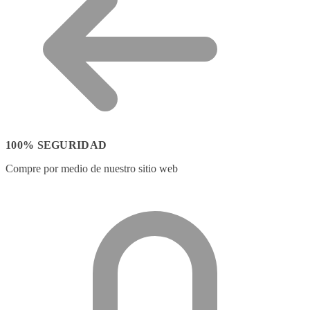
100% SEGURIDAD
Compre por medio de nuestro sitio web