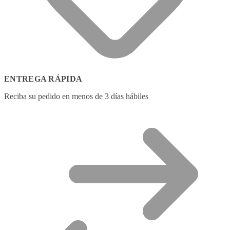
ENTREGA RÁPIDA
Reciba su pedido en menos de 3 días hábiles