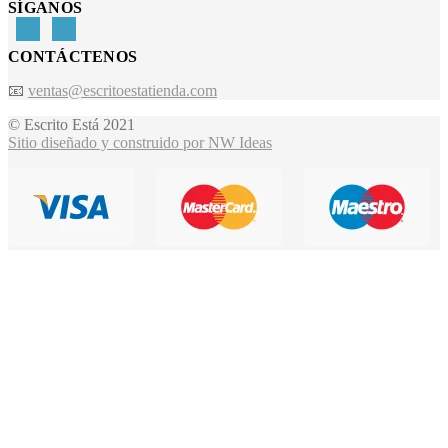
SÍGANOS
CONTÁCTENOS
📧
ventas@escritoestatienda.com
© Escrito Está 2021
Sitio diseñado y construido por NW Ideas