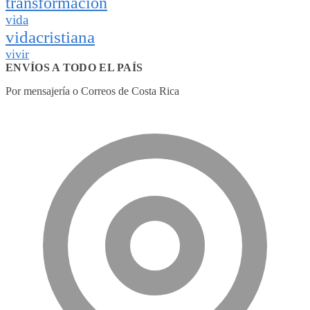
transformación
vida
vidacristiana
vivir
ENVÍOS A TODO EL PAÍS
Por mensajería o Correos de Costa Rica