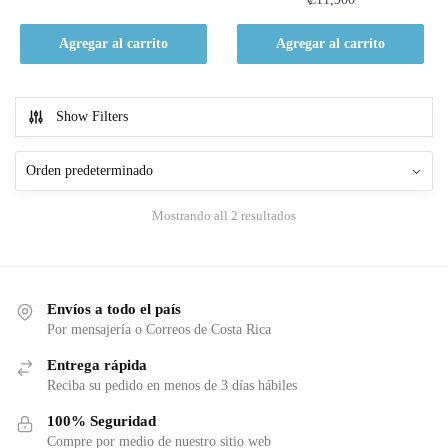
Agregar al carrito
Agregar al carrito
Show Filters
Mostrando all 2 resultados
Envíos a todo el país
Por mensajería o Correos de Costa Rica
Entrega rápida
Reciba su pedido en menos de 3 días hábiles
100% Seguridad
Compre por medio de nuestro sitio web