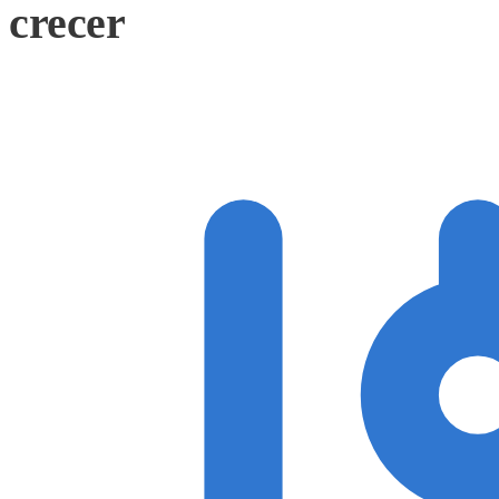
crecer