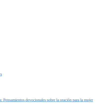
rs
: Pensamientos devocionales sobre la oración para la mujer