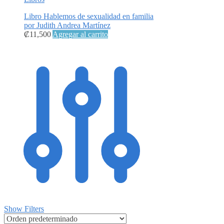
Libro Hablemos de sexualidad en familia
por Judith Andrea Martínez
₡
11,500
Agregar al carrito
Show Filters