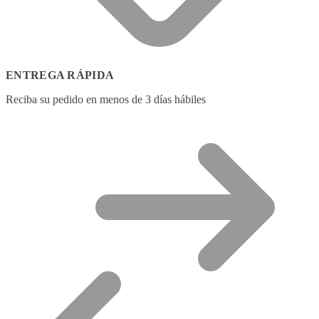
ENTREGA RÁPIDA
Reciba su pedido en menos de 3 días hábiles