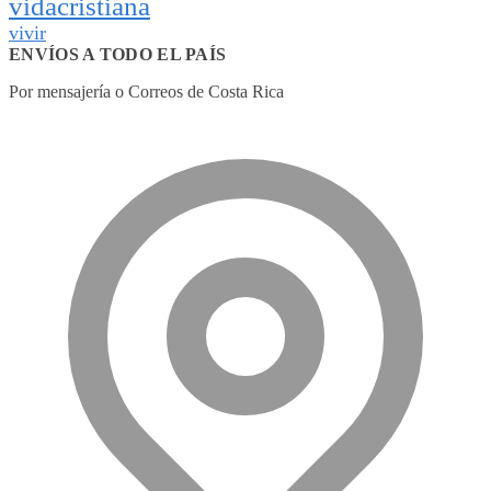
vidacristiana
vivir
ENVÍOS A TODO EL PAÍS
Por mensajería o Correos de Costa Rica