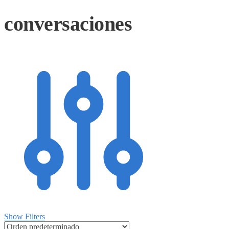
conversaciones
Show Filters