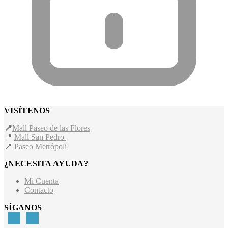
VISÍTENOS
📍
Mall Paseo de las Flores
📍
Mall San Pedro
📍
Paseo Metrópoli
¿NECESITA AYUDA?
Mi Cuenta
Contacto
SÍGANOS