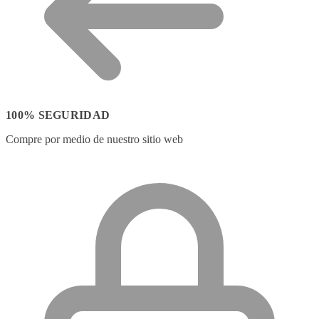
100% SEGURIDAD
Compre por medio de nuestro sitio web