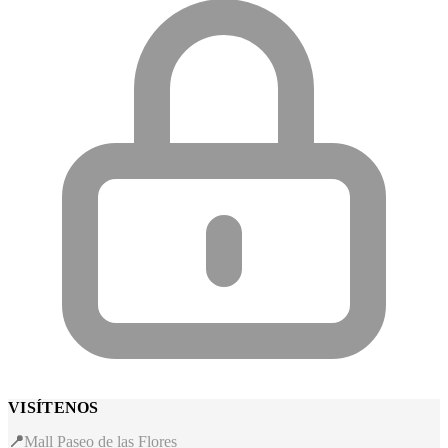
VISÍTENOS
📍
Mall Paseo de las Flores