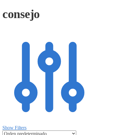
consejo
Show Filters