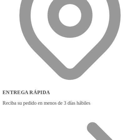
ENTREGA RÁPIDA
Reciba su pedido en menos de 3 días hábiles