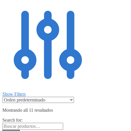
Show Filters
Mostrando all 11 resultados
Search for: