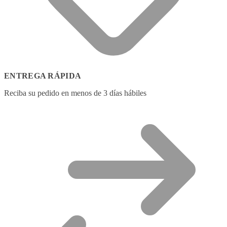
ENTREGA RÁPIDA
Reciba su pedido en menos de 3 días hábiles