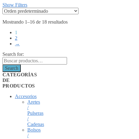
Show Filters
Mostrando 1–16 de 18 resultados
1
2
→
Search for:
Search
CATEGORÍAS
DE
PRODUCTOS
Accesorios
Aretes
/
Pulseras
/
Cadenas
Bolsos
/