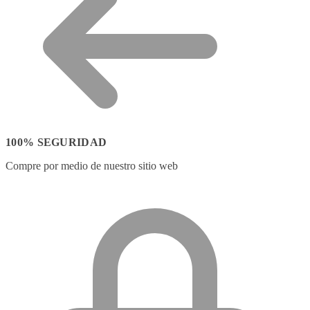
100% SEGURIDAD
Compre por medio de nuestro sitio web