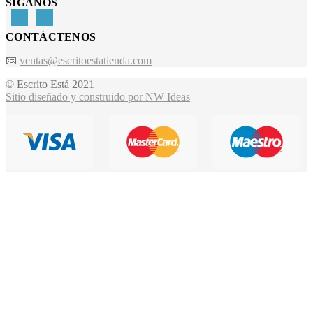
SÍGANOS
CONTÁCTENOS
📧
ventas@escritoestatienda.com
© Escrito Está 2021
Sitio diseñado y construido por NW Ideas