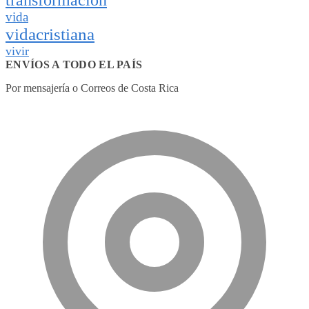
vida
vidacristiana
vivir
ENVÍOS A TODO EL PAÍS
Por mensajería o Correos de Costa Rica