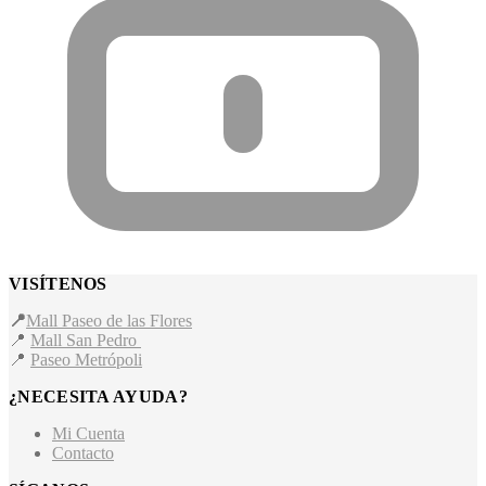
VISÍTENOS
📍
Mall Paseo de las Flores
📍
Mall San Pedro
📍
Paseo Metrópoli
¿NECESITA AYUDA?
Mi Cuenta
Contacto