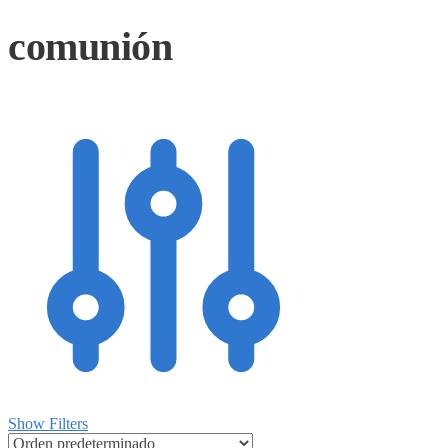
comunión
Show Filters