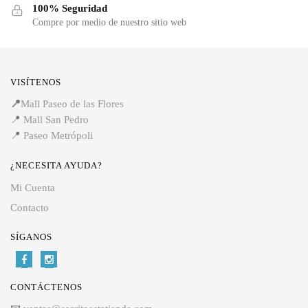
100% Seguridad
Compre por medio de nuestro sitio web
VISÍTENOS
📍
Mall Paseo de las Flores
📍
Mall San Pedro
📍
Paseo Metrópoli
¿NECESITA AYUDA?
Mi Cuenta
Contacto
SÍGANOS
CONTÁCTENOS