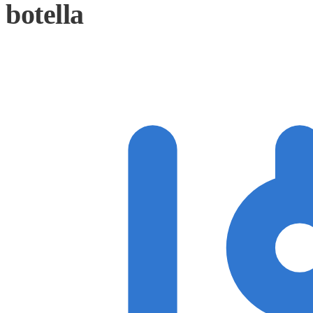
botella